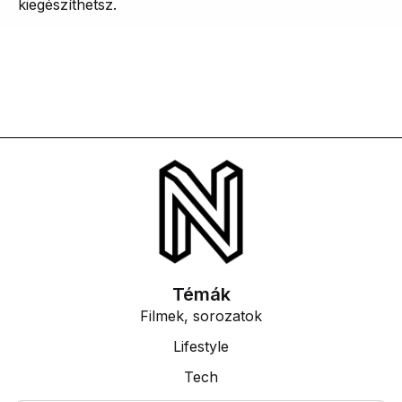
kiegészíthetsz.
Témák
Filmek, sorozatok
Lifestyle
Tech