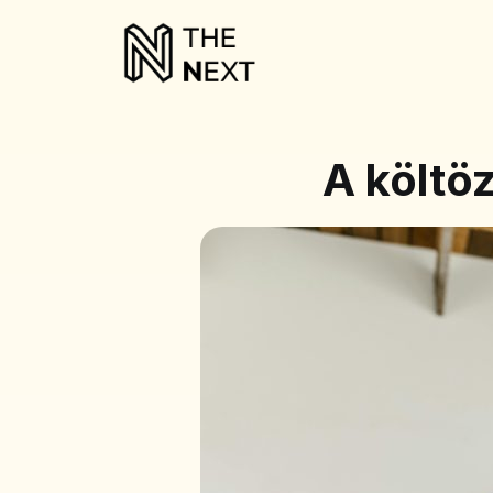
A költö