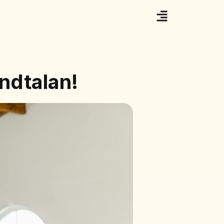
ndtalan!