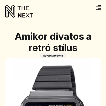
Amikor divatos a
retró stílus
Egyéb kategória