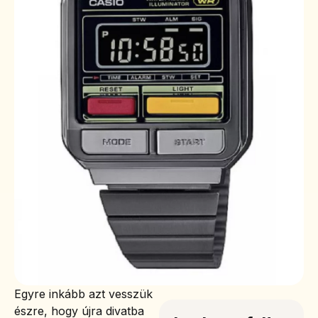
Egyre inkább azt vesszük
észre, hogy újra divatba