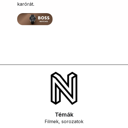
karórát.
Témák
Filmek, sorozatok