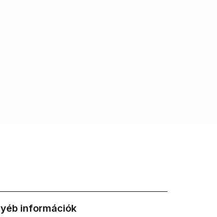
yéb információk