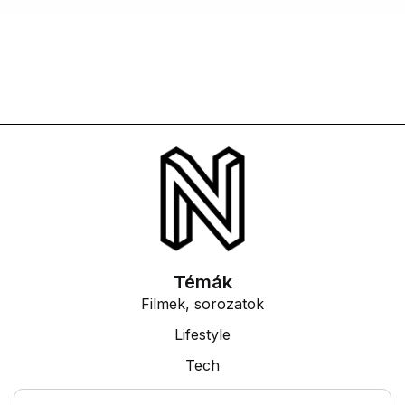
Témák
Filmek, sorozatok
Lifestyle
Tech
Tudás