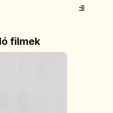
ló filmek