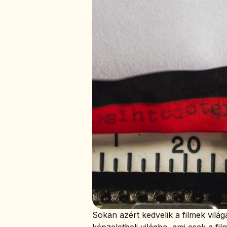
Sokan azért kedvelik a filmek vilá