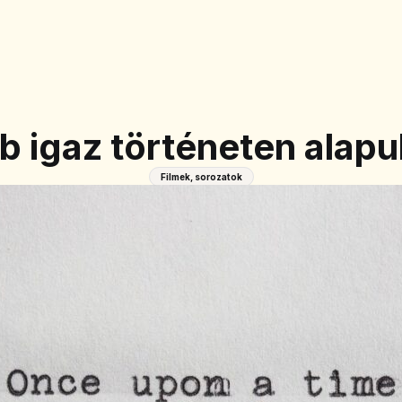
b igaz történeten alapu
Filmek, sorozatok