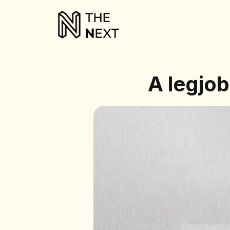
A legjob