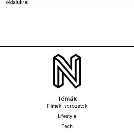
oldalukra!
Témák
Filmek, sorozatok
Lifestyle
Tech