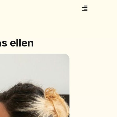
s ellen