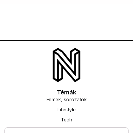
Témák
Filmek, sorozatok
Lifestyle
Tech
Tudás