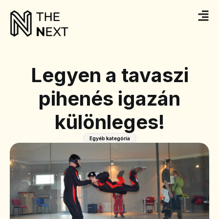
Legyen a tavaszi
pihenés igazán
különleges!
Egyéb kategória