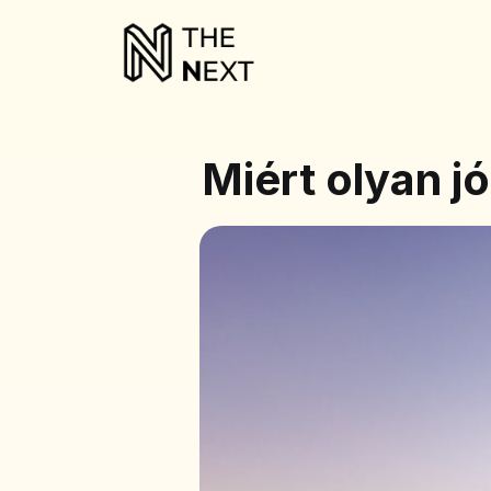
Miért olyan j