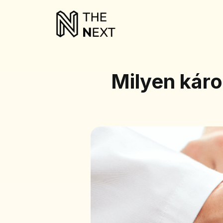
Milyen káro