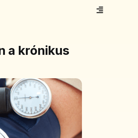
n a krónikus