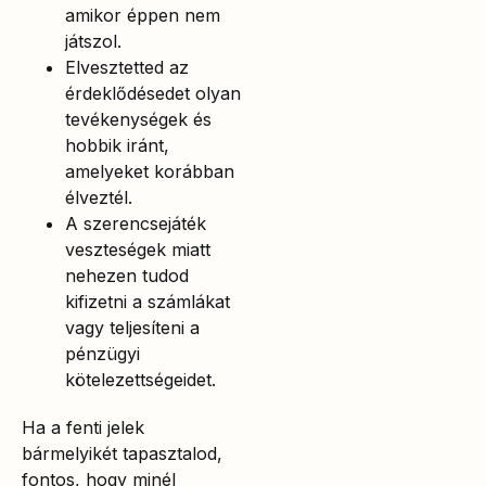
amikor éppen nem
játszol.
Elvesztetted az
érdeklődésedet olyan
tevékenységek és
hobbik iránt,
amelyeket korábban
élveztél.
A szerencsejáték
veszteségek miatt
nehezen tudod
kifizetni a számlákat
vagy teljesíteni a
pénzügyi
kötelezettségeidet.
Ha a fenti jelek
bármelyikét tapasztalod,
fontos, hogy minél