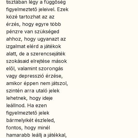
tisztában légy a függőség
figyelmeztető jeleivel. Ezek
közé tartozhat az az
érzés, hogy egyre több
pénzre van szükséged
ahhoz, hogy ugyanazt az
izgalmat elérd a játékok
alatt, de a szerencsejáték
szokásaid elrejtése mások
elől, valamint szorongás
vagy depresszió érzése,
amikor éppen nem játszol,
szintén arra utaló jelek
lehetnek, hogy ideje
leállnod. Ha ezen
figyelmeztető jelek
bármelyikét észleled,
fontos, hogy minél
hamarabb leállj a játékkal,