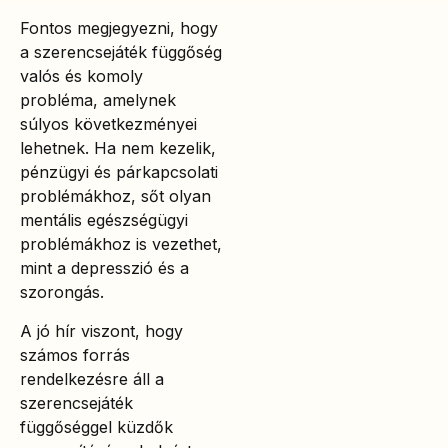
Fontos megjegyezni, hogy
a szerencsejáték függőség
valós és komoly
probléma, amelynek
súlyos következményei
lehetnek. Ha nem kezelik,
pénzügyi és párkapcsolati
problémákhoz, sőt olyan
mentális egészségügyi
problémákhoz is vezethet,
mint a depresszió és a
szorongás.
A jó hír viszont, hogy
számos forrás
rendelkezésre áll a
szerencsejáték
függőséggel küzdők