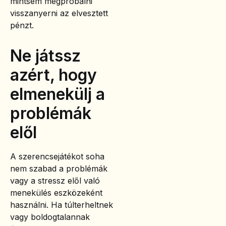
mintsem megpróbálni
visszanyerni az elvesztett
pénzt.
Ne játssz
azért, hogy
elmenekülj a
problémák
elől
A szerencsejátékot soha
nem szabad a problémák
vagy a stressz elől való
menekülés eszközeként
használni. Ha túlterheltnek
vagy boldogtalannak