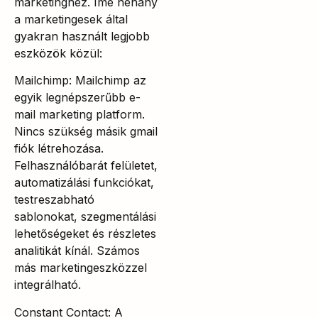
marketinghez. Íme néhány
a marketingesek által
gyakran használt legjobb
eszközök közül:
Mailchimp: Mailchimp az
egyik legnépszerűbb e-
mail marketing platform.
Nincs szükség másik gmail
fiók létrehozása.
Felhasználóbarát felületet,
automatizálási funkciókat,
testreszabható
sablonokat, szegmentálási
lehetőségeket és részletes
analitikát kínál. Számos
más marketingeszközzel
integrálható.
Constant Contact: A