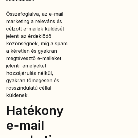
Összefoglalva, az e-mail
marketing a releváns és
célzott e-mailek küldését
jelenti az érdeklődő
közönségnek, míg a spam
a kéretlen és gyakran
megtévesztő e-maileket
jelenti, amelyeket
hozzájárulás nélkül,
gyakran tömegesen és
rosszindulatú céllal
küldenek.
Hatékony
e-mail