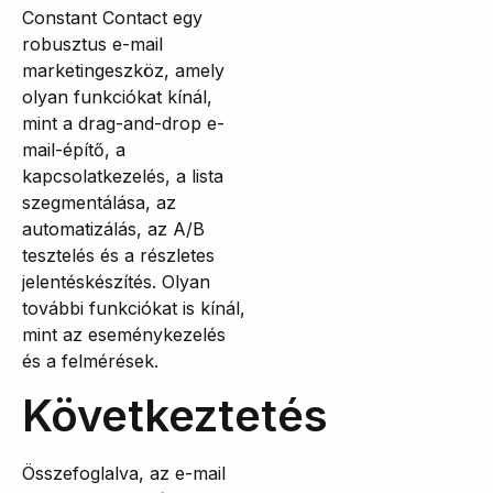
Constant Contact egy
robusztus e-mail
marketingeszköz, amely
olyan funkciókat kínál,
mint a drag-and-drop e-
mail-építő, a
kapcsolatkezelés, a lista
szegmentálása, az
automatizálás, az A/B
tesztelés és a részletes
jelentéskészítés. Olyan
további funkciókat is kínál,
mint az eseménykezelés
és a felmérések.
Következtetés
Összefoglalva, az e-mail