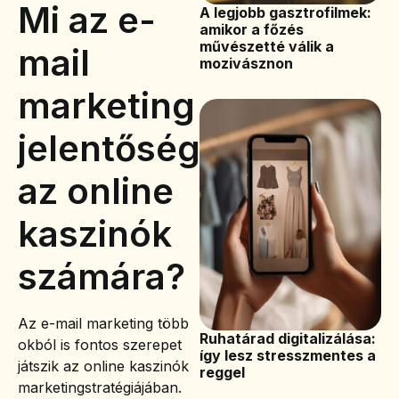
Mi az e-
A legjobb gasztrofilmek:
amikor a főzés
művészetté válik a
mail
mozivásznon
marketing
jelentősége
az online
kaszinók
számára?
Az e-mail marketing több
Ruhatárad digitalizálása:
okból is fontos szerepet
így lesz stresszmentes a
játszik az online kaszinók
reggel
marketingstratégiájában.