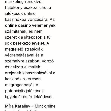
marketing rendkívül
hatékony eszköz lehet a
játékosok online
kaszinókba vonzására. Az
online casino velemenyek
számítanak, és nem
szeretik a játékosok a túl
sok beérkező levelet. A
megfelelő stratégiák
végrehajtásával és a
személyre szabott, vonzó
és célzott e-mailek
erejének kihasználásával a
kaszinók sikeresen
megragadhatják a
potenciális játékosok
figyelmét és érdeklődését.
Míra Kárallay – Mint online