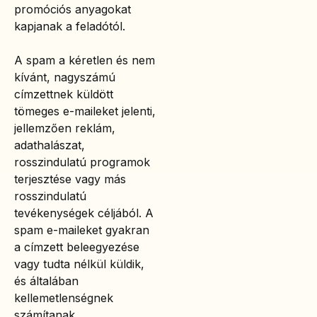
promóciós anyagokat
kapjanak a feladótól.
A spam a kéretlen és nem
kívánt, nagyszámú
címzettnek küldött
tömeges e-maileket jelenti,
jellemzően reklám,
adathalászat,
rosszindulatú programok
terjesztése vagy más
rosszindulatú
tevékenységek céljából. A
spam e-maileket gyakran
a címzett beleegyezése
vagy tudta nélkül küldik,
és általában
kellemetlenségnek
számítanak.