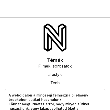
Témák
Filmek, sorozatok
Lifestyle
Tech
Tudás
A weboldalon a minőségi felhasználói élmény
érdekében sütiket használunk.
Egyéb információk
Többet megtudhatsz arról, hogy milyen sütiket
Impresszum
használunk, vagy kikapcsolhatod őket a