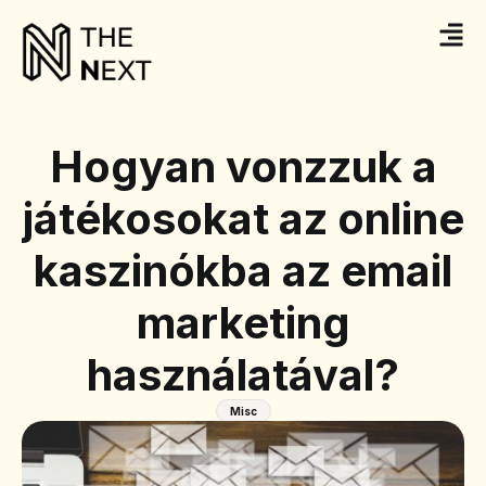
Hogyan vonzzuk a
játékosokat az online
kaszinókba az email
marketing
használatával?
Misc