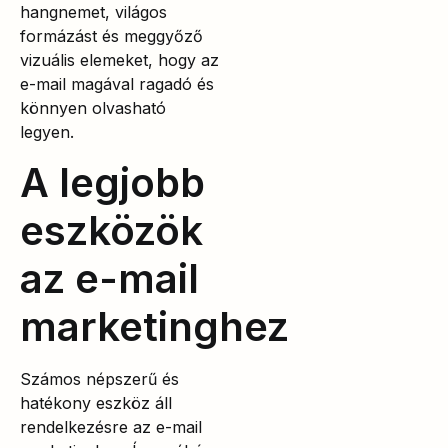
hangnemet, világos
formázást és meggyőző
vizuális elemeket, hogy az
e-mail magával ragadó és
könnyen olvasható
legyen.
A legjobb
eszközök
az e-mail
marketinghez
Számos népszerű és
hatékony eszköz áll
rendelkezésre az e-mail