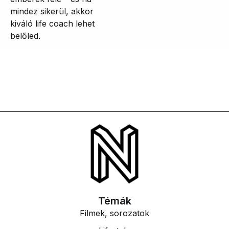
mindez sikerül, akkor
kiváló life coach lehet
belőled.
Témák
Filmek, sorozatok