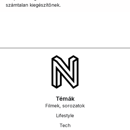
számtalan kiegészítőnek.
Témák
Filmek, sorozatok
Lifestyle
Tech