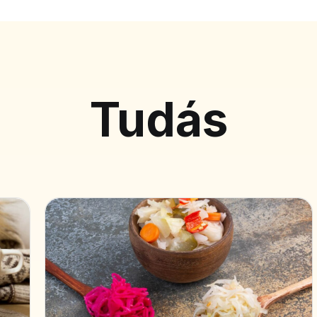
Tudás