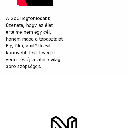
A Soul legfontosabb
üzenete, hogy az élet
értelme nem egy cél,
hanem maga a tapasztalat.
Egy film, amitől kicsit
könnyebb lesz levegőt
venni, és újra látni a világ
apró szépségeit.