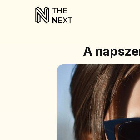
A napsze