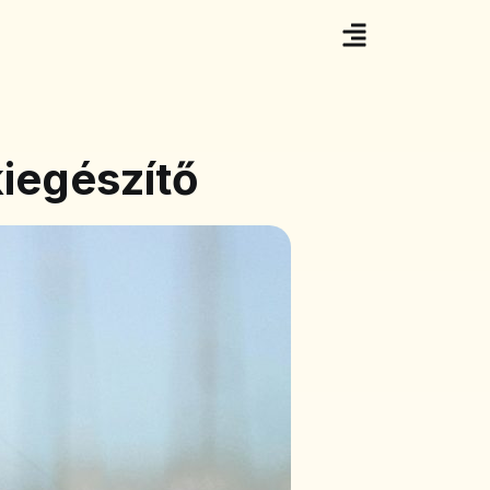
iegészítő