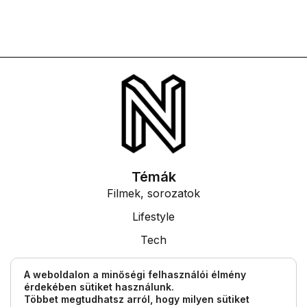
Témák
Filmek, sorozatok
Lifestyle
Tech
Tudás
A weboldalon a minőségi felhasználói élmény
érdekében sütiket használunk.
Egyéb információk
Többet megtudhatsz arról, hogy milyen sütiket