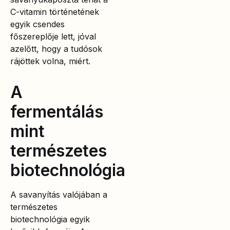
C-vitamin történetének
egyik csendes
főszereplője lett, jóval
azelőtt, hogy a tudósok
rájöttek volna, miért.
A
fermentálás
mint
természetes
biotechnológia
A savanyítás valójában a
természetes
biotechnológia egyik