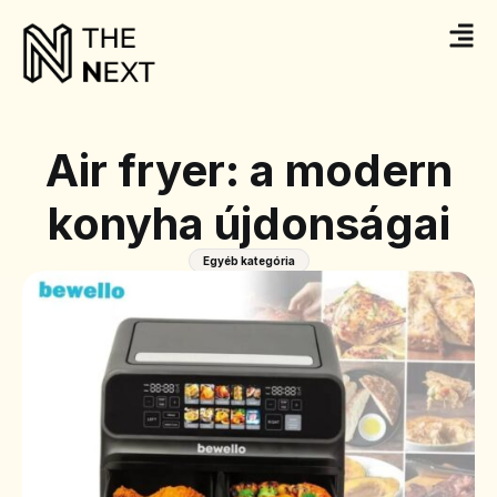
Air fryer: a modern
konyha újdonságai
Egyéb kategória