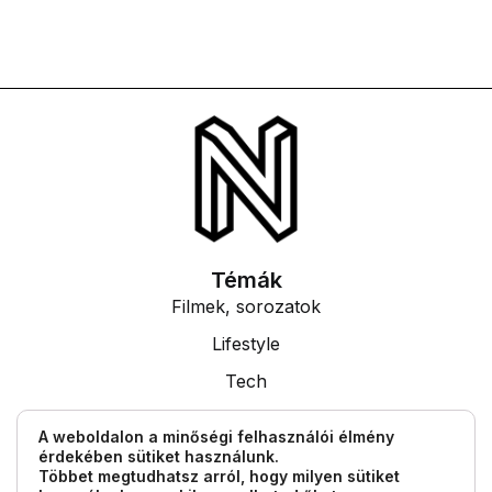
Témák
Filmek, sorozatok
Lifestyle
Tech
Tudás
A weboldalon a minőségi felhasználói élmény
érdekében sütiket használunk.
Egyéb információk
Többet megtudhatsz arról, hogy milyen sütiket