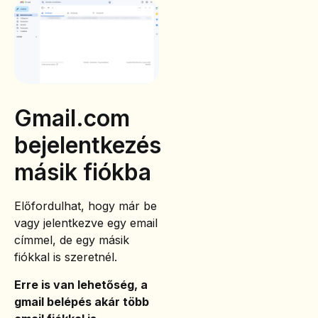
Gmail.com
bejelentkezés
másik fiókba
Előfordulhat, hogy már be
vagy jelentkezve egy email
címmel, de egy másik
fiókkal is szeretnél.
Erre is van lehetőség, a
gmail belépés akár több