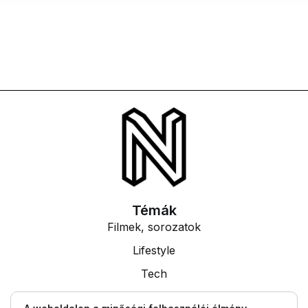
Témák
Filmek, sorozatok
Lifestyle
Tech
Tudás