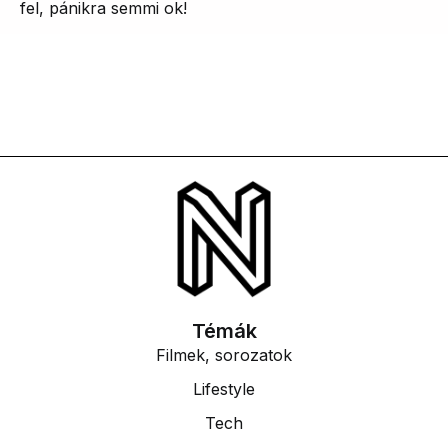
fel, pánikra semmi ok!
Témák
Filmek, sorozatok
Lifestyle
Tech