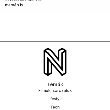
mentén is.
Témák
Filmek, sorozatok
Lifestyle
Tech