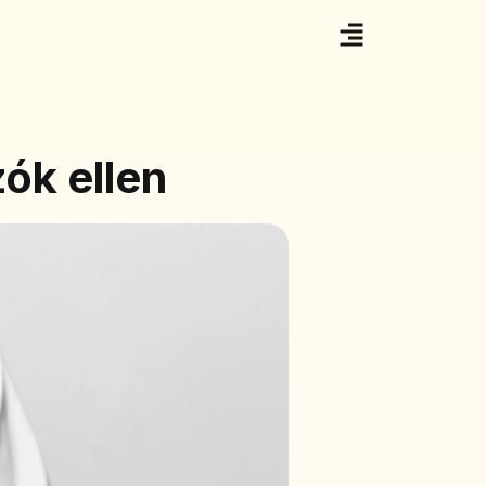
ók ellen