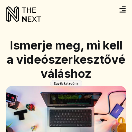
Ismerje meg, mi kell
a videószerkesztővé
váláshoz
Egyéb kategória