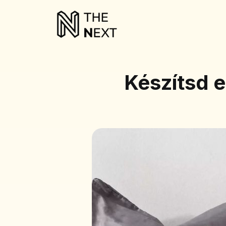
Készítsd e