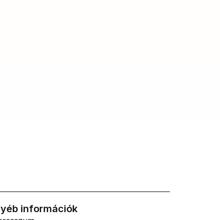
yéb információk