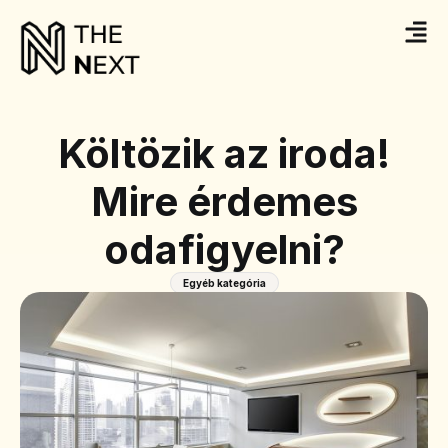
Költözik az iroda!
Mire érdemes
odafigyelni?
Egyéb kategória