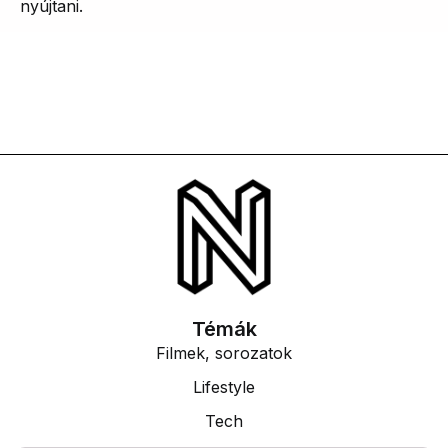
nyújtani.
Témák
Filmek, sorozatok
Lifestyle
Tech