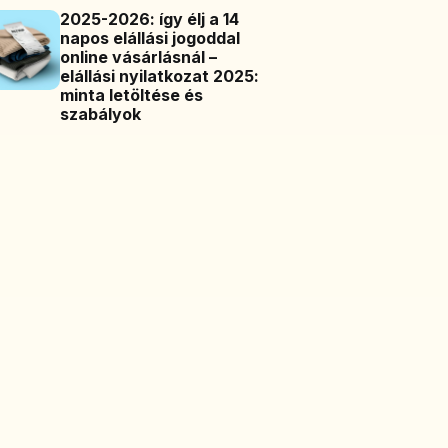
2025-2026: így élj a 14
napos elállási jogoddal
online vásárlásnál –
elállási nyilatkozat 2025:
minta letöltése és
szabályok