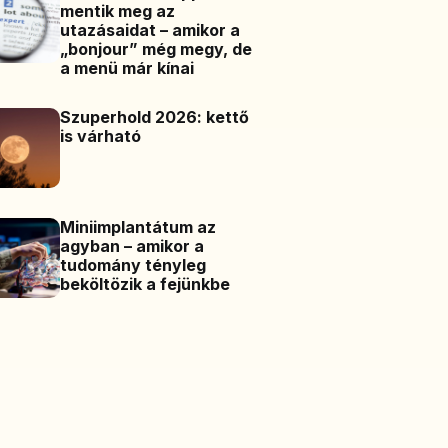
mentik meg az
utazásaidat – amikor a
„bonjour” még megy, de
a menü már kínai
Szuperhold 2026: kettő
is várható
Miniimplantátum az
agyban – amikor a
tudomány tényleg
beköltözik a fejünkbe