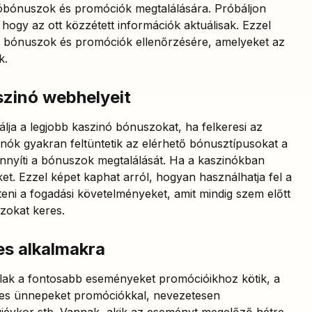
inóbónuszok és promóciók megtalálására. Próbáljon
, hogy az ott közzétett információk aktuálisak. Ezzel
 a bónuszok és promóciók ellenőrzésére, amelyeket az
k.
szinó webhelyeit
lja a legjobb kaszinó bónuszokat, ha felkeresi az
nók gyakran feltüntetik az elérhető bónusztípusokat a
nyíti a bónuszok megtalálását. Ha a kaszinókban
et. Ezzel képet kaphat arról, hogyan használhatja fel a
eni a fogadási követelményeket, amit mindig szem előtt
szokat keres.
ges alkalmakra
alak a fontosabb eseményeket promócióikhoz kötik, a
eges ünnepeket promóciókkal, nevezetesen
jévkor stb. Vannak, akik az eseményt megelőző hétre