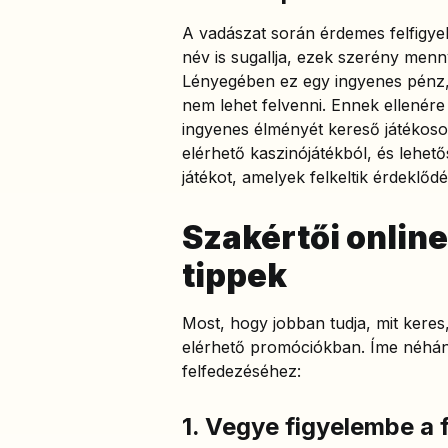
A vadászat során érdemes felfigyel
név is sugallja, ezek szerény menn
Lényegében ez egy ingyenes pénz, a
nem lehet felvenni. Ennek ellenér
ingyenes élményét kereső játékoso
elérhető kaszinójátékból, és lehet
játékot, amelyek felkeltik érdeklőd
Szakértői onlin
tippek
Most, hogy jobban tudja, mit keres,
elérhető promóciókban. Íme néhán
felfedezéséhez:
1. Vegye figyelembe a