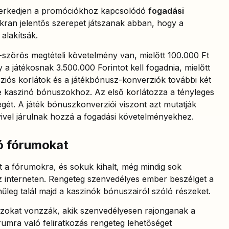
merkedjen a promóciókhoz kapcsolódó
fogadási
akran jelentős szerepet játszanak abban, hogy a
alakítsák.
szörös megtételi követelmény van, mielőtt 100.000 Ft
y a játékosnak 3.500.000 Forintot kell fogadnia, mielőtt
ziós korlátok és a játékbónusz-konverziók további két
ne kaszinó bónuszokhoz. Az első korlátozza a tényleges
ét. A játék bónuszkonverziói viszont azt mutatják
ivel járulnak hozzá a fogadási követelményekhez.
nó fórumokat
t a fórumokra, és sokuk kihalt, még mindig sok
 interneten. Rengeteg szenvedélyes ember beszélget a
űleg talál majd a kaszinók bónuszairól szóló részeket.
azokat vonzzák, akik szenvedélyesen rajonganak a
rumra való feliratkozás rengeteg lehetőséget