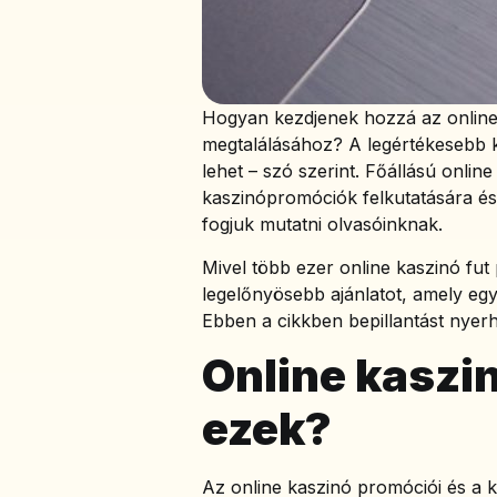
Hogyan kezdjenek hozzá az online
megtalálásához? A legértékesebb 
lehet – szó szerint. Főállású onlin
kaszinópromóciók felkutatására és
fogjuk mutatni olvasóinknak.
Mivel több ezer online kaszinó fut
legelőnyösebb ajánlatot, amely egy
Ebben a cikkben bepillantást nyerh
Online kaszin
ezek?
Az online kaszinó promóciói és a 