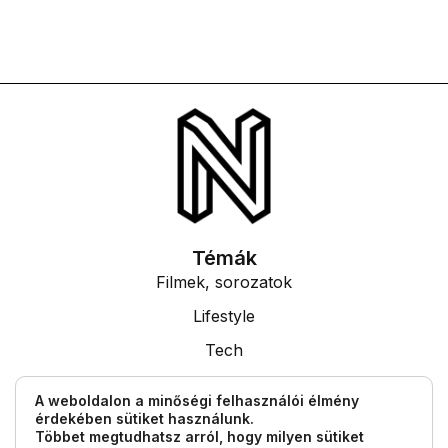
Témák
Filmek, sorozatok
Lifestyle
Tech
Tudás
A weboldalon a minőségi felhasználói élmény
érdekében sütiket használunk.
Egyéb információk
Többet megtudhatsz arról, hogy milyen sütiket