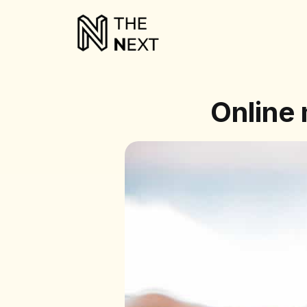
Online