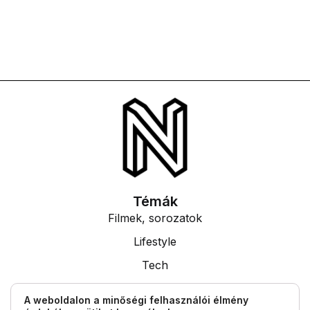
Témák
Filmek, sorozatok
Lifestyle
Tech
Tudás
A weboldalon a minőségi felhasználói élmény