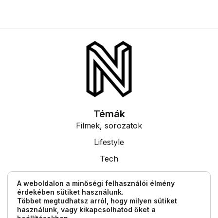
Témák
Filmek, sorozatok
Lifestyle
Tech
Tudás
A weboldalon a minőségi felhasználói élmény
érdekében sütiket használunk.
Egyéb információk
Többet megtudhatsz arról, hogy milyen sütiket
Impresszum
használunk, vagy kikapcsolhatod őket a