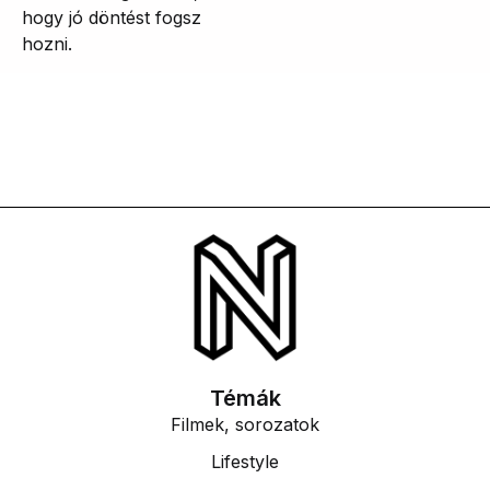
hogy jó döntést fogsz
hozni.
Témák
Filmek, sorozatok
Lifestyle