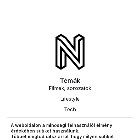
Témák
Filmek, sorozatok
Lifestyle
Tech
Tudás
A weboldalon a minőségi felhasználói élmény
érdekében sütiket használunk.
Egyéb információk
Többet megtudhatsz arról, hogy milyen sütiket