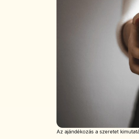
Az ajándékozás a szeretet kimutatá