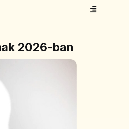
knak 2026-ban