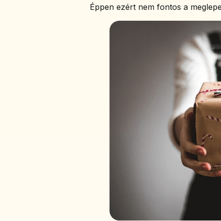
Éppen ezért nem fontos a meglepet