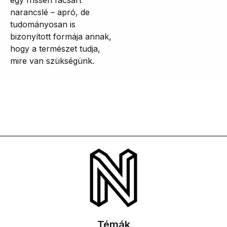
narancslé – apró, de
tudományosan is
bizonyított formája annak,
hogy a természet tudja,
mire van szükségünk.
Témák