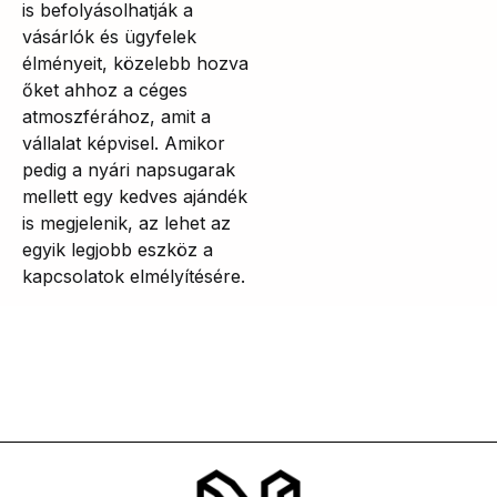
is befolyásolhatják a
vásárlók és ügyfelek
élményeit, közelebb hozva
őket ahhoz a céges
atmoszférához, amit a
vállalat képvisel. Amikor
pedig a nyári napsugarak
mellett egy kedves ajándék
is megjelenik, az lehet az
egyik legjobb eszköz a
kapcsolatok elmélyítésére.