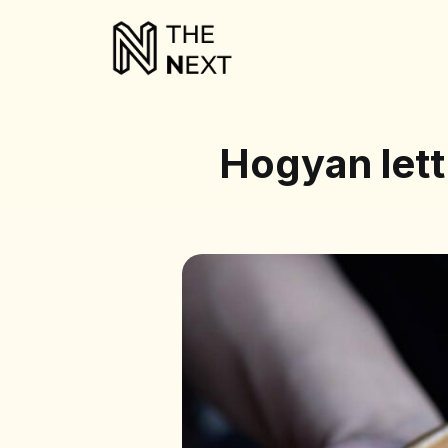
Hogyan lett