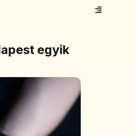
dapest egyik