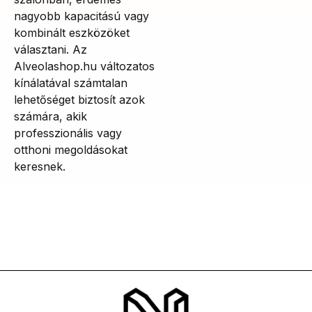
nagyobb kapacitású vagy
kombinált eszközöket
választani. Az
Alveolashop.hu változatos
kínálatával számtalan
lehetőséget biztosít azok
számára, akik
professzionális vagy
otthoni megoldásokat
keresnek.