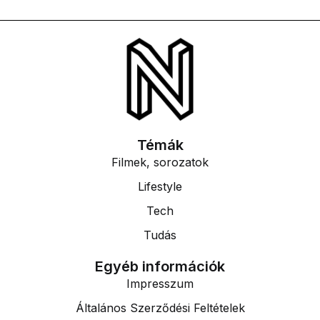
Témák
Filmek, sorozatok
Lifestyle
Tech
Tudás
Egyéb információk
Impresszum
Általános Szerződési Feltételek