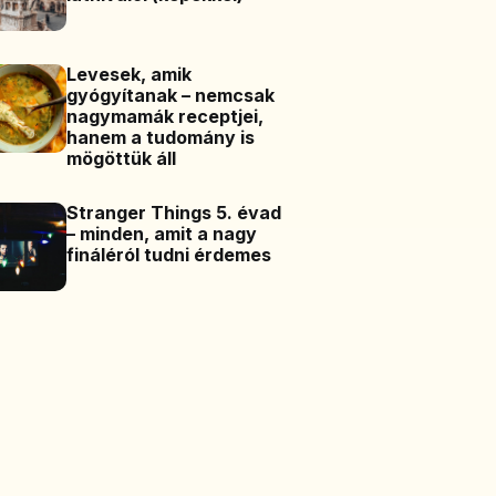
Levesek, amik
gyógyítanak – nemcsak
nagymamák receptjei,
hanem a tudomány is
mögöttük áll
Stranger Things 5. évad
– minden, amit a nagy
fináléról tudni érdemes