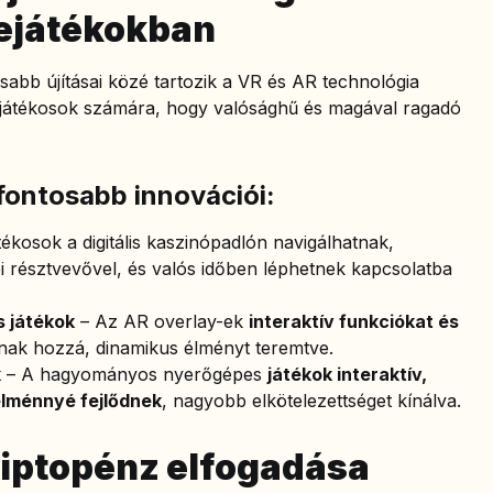
sejátékokban
asabb újításai közé tartozik a VR és AR technológia
 a játékosok számára, hogy valósághű és magával ragadó
fontosabb innovációi:
tékosok a digitális kaszinópadlón navigálhatnak,
i résztvevővel, és valós időben léphetnek kapcsolatba
s játékok
– Az AR overlay-ek
interaktív funkciókat és
ak hozzá, dinamikus élményt teremtve.
k
– A hagyományos nyerőgépes
játékok interaktív,
élménnyé fejlődnek
, nagyobb elkötelezettséget kínálva.
riptopénz elfogadása