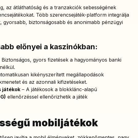
ág, az átláthatóság és a tranzakciók sebességének
erencsejátékokat. Több szerencsejáték-platform integrálja
ket, gyorsabb, biztonságosabb és anonimabb pénzügyi
sabb előnyei a kaszinókban:
 Biztonságos, gyors fizetések a hagyományos banki
nélkül.
tomatikusan kikényszerített megállapodások
ékmenetet és az azonnali kifizetéseket.
 játékok
– A játékosok a blokklánc-alapú
NG)
ellenőrzéssel ellenőrizhetik a játék
sségű mobiljátékok
ntősen javítja a mobil élményeket, zökkenőmentes, nagy