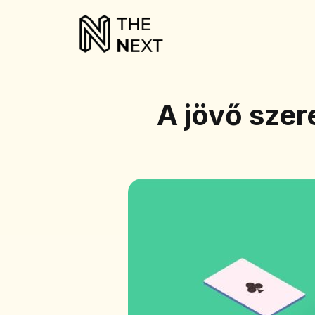
A jövő szer