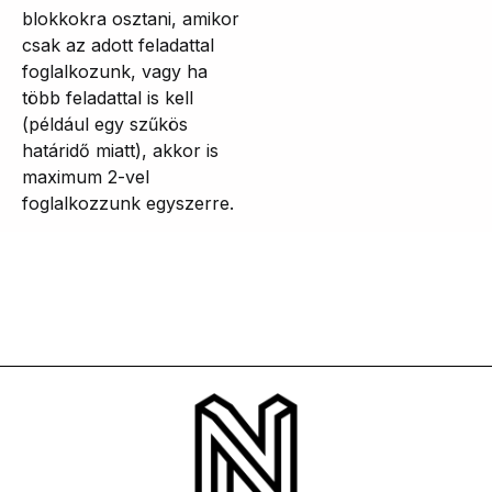
blokkokra osztani, amikor
csak az adott feladattal
foglalkozunk, vagy ha
több feladattal is kell
(például egy szűkös
határidő miatt), akkor is
maximum 2-vel
foglalkozzunk egyszerre.