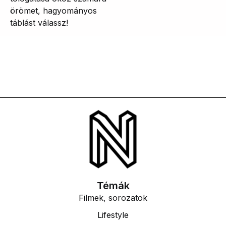
örömet, hagyományos
táblást válassz!
Témák
Filmek, sorozatok
Lifestyle