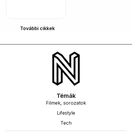
További cikkek
Témák
Filmek, sorozatok
Lifestyle
Tech